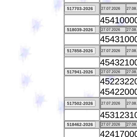
27.07.2026
27.08
45410000
27.07.2026
27.08
45431000
27.07.2026
27.08
45432100
27.07.2026
27.08
45223220
45422000
27.07.2026
27.08
45312310 
27.07.2026
27.08
42417000