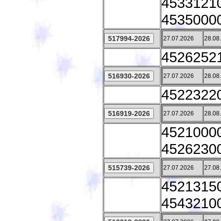
45331210 
45350000
27.07.2026
28.08
45262521
27.07.2026
28.08
45223220
27.07.2026
28.08
45210000
45262300
27.07.2026
27.08
45213150
45432100