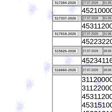
27.07.2026
01.09
45210000
27.07.2026
01.09
45311200 
27.07.2026
31.08
45223220
27.07.2026
28.08
45234116
27.07.2026
28.08
31120000
31122000
45311200 
45315100 