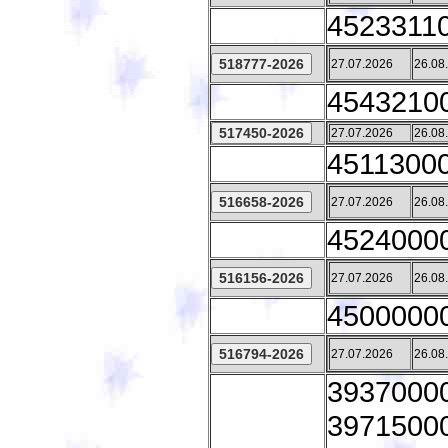
45233110
27.07.2026
26.08
45432100
27.07.2026
26.08
45113000 
27.07.2026
26.08
45240000
27.07.2026
26.08
45000000
27.07.2026
26.08
39370000
39715000