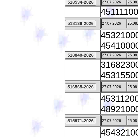
27.07.2026
25.08
45111100
27.07.2026
25.08
4532100
45410000
27.07.2026
25.08
31682300
45315500
27.07.2026
25.08
45311200 
48921000
27.07.2026
25.08
45432100