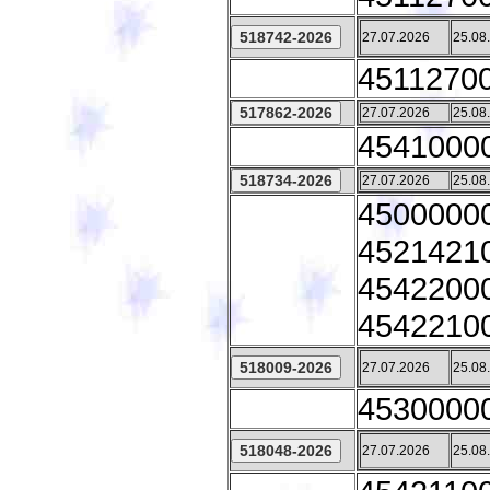
27.07.2026
25.08
45112700
27.07.2026
25.08
45410000
27.07.2026
25.08
45000000
45214210
45422000
45422100
27.07.2026
25.08
45300000 
27.07.2026
25.08