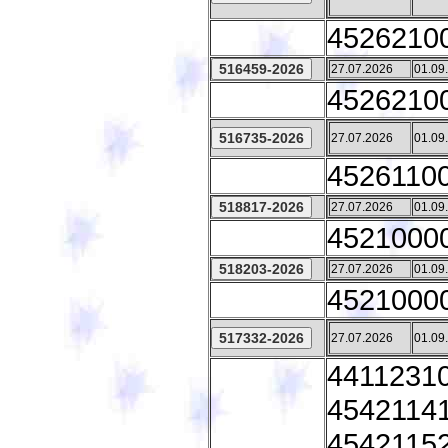
45262100
27.07.2026
01.09
45262100
27.07.2026
01.09
45261100
27.07.2026
01.09
45210000
27.07.2026
01.09
45210000
27.07.2026
01.09
44112310
45421141
45421152