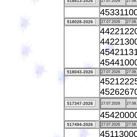
27.07.2026
27.08
45331100 
27.07.2026
27.08
44221220
44221300
45421131
45441000
27.07.2026
27.08
45212225
45262670
27.07.2026
27.08
45420000 
27.07.2026
27.08
45113000 